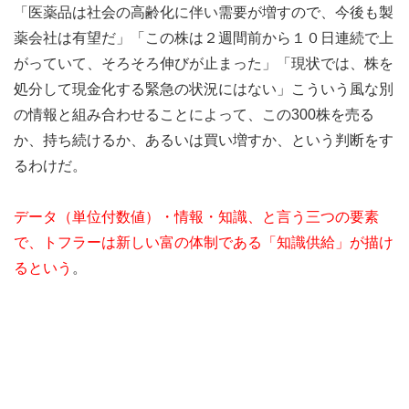
「医薬品は社会の高齢化に伴い需要が増すので、今後も製
薬会社は有望だ」「この株は２週間前から１０日連続で上
がっていて、そろそろ伸びが止まった」「現状では、株を
処分して現金化する緊急の状況にはない」こういう風な別
の情報と組み合わせることによって、この300株を売る
か、持ち続けるか、あるいは買い増すか、という判断をす
るわけだ。
データ（単位付数値）・情報・知識、と言う三つの要素
で、
トフラーは新しい富の体制である「知識供給」が描け
るという
。