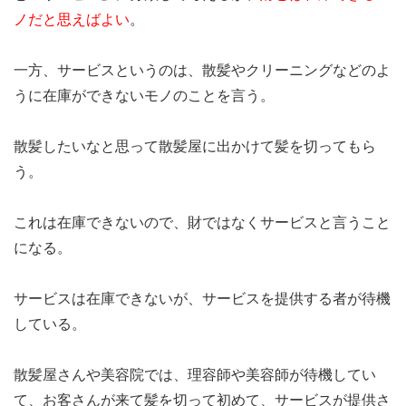
ノだと思えばよい
。
一方、サービスというのは、散髪やクリーニングなどのよ
うに在庫ができないモノのことを言う。
散髪したいなと思って散髪屋に出かけて髪を切ってもら
う。
これは在庫できないので、財ではなくサービスと言うこと
になる。
サービスは在庫できないが、サービスを提供する者が待機
している。
散髪屋さんや美容院では、理容師や美容師が待機してい
て、お客さんが来て髪を切って初めて、サービスが提供さ