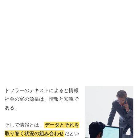
トフラーのテキストによると情報
社会の富の源泉は、情報と知識で
ある。
そして情報とは、
データとそれを
取り巻く状況の組み合わせ
だとい