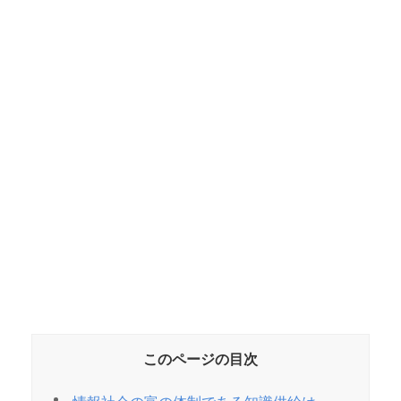
このページの目次