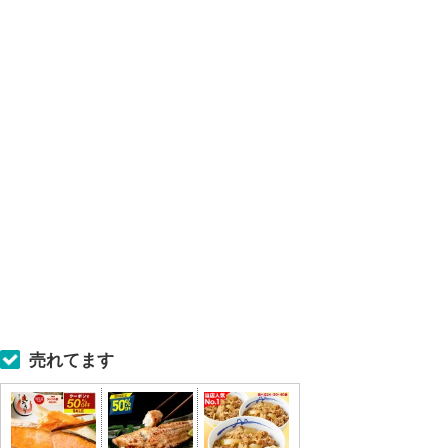
売れてます