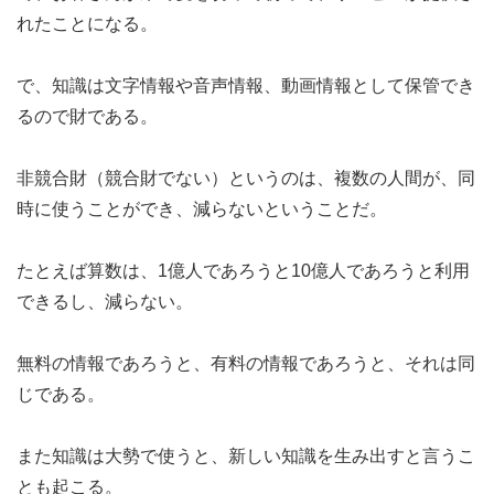
れたことになる。
で、知識は文字情報や音声情報、動画情報として保管でき
るので財である。
非競合財（競合財でない）というのは、複数の人間が、同
時に使うことができ、減らないということだ。
たとえば算数は、1億人であろうと10億人であろうと利用
できるし、減らない。
無料の情報であろうと、有料の情報であろうと、それは同
じである。
また知識は大勢で使うと、新しい知識を生み出すと言うこ
とも起こる。