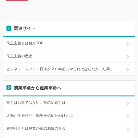
関連サイト
民主主義とは何かTOP
民主主義の歴史
ビジネス・シフト！日本が２０年前にやらねばならなかった事。
農業革命から産業革命へ
富とはお金ではない。富の定義とは
人類が国を作り、戦争を始めたわけとは
農耕社会とは農業が富の源泉の社会