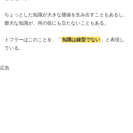
ちょっとした知識が大きな価値を生み出すこともあるし、
膨大な知識が、何の役にも立たないこともある。
トフラーはこのことを、「
知識は線型でない
」と表現し
ている。
広告