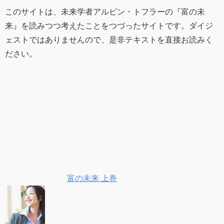
このサイトは、未来学者アルビン・トフラーの『富の未
来』を読みつつ考えたことをつづったサイトです。ダイジ
ェストではありませんので、是非テキストを直接お読みく
ださい。
富の未来 上巻