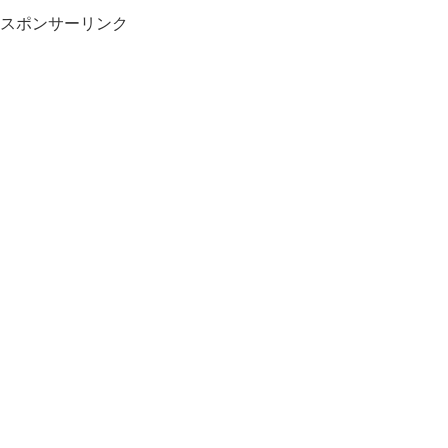
スポンサーリンク