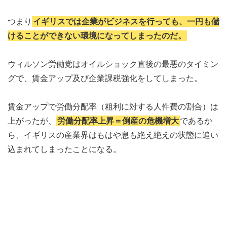
つまり
イギリスでは企業がビジネスを行っても、一円も儲
けることができない環境になってしまったのだ。
ウィルソン労働党はオイルショック直後の最悪のタイミン
グで、賃金アップ及び企業課税強化をしてしまった。
賃金アップで労働分配率（粗利に対する人件費の割合）は
上がったが、
労働分配率上昇＝倒産の危機増大
であるか
ら、イギリスの産業界はもはや息も絶え絶えの状態に追い
込まれてしまったことになる。