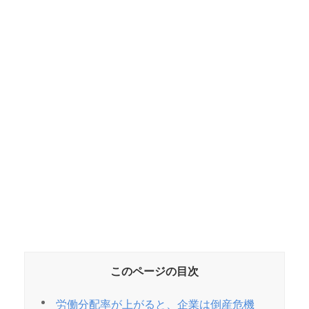
このページの目次
労働分配率が上がると、企業は倒産危機