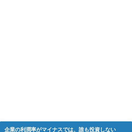
企業の利潤率がマイナスでは、誰も投資しない