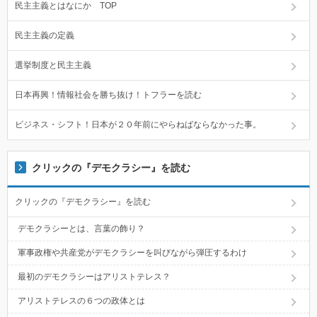
民主主義とはなにか TOP
民主主義の定義
選挙制度と民主主義
日本再興！情報社会を勝ち抜け！トフラーを読む
ビジネス・シフト！日本が２０年前にやらねばならなかった事。
クリックの『デモクラシー』を読む
クリックの『デモクラシー』を読む
デモクラシーとは、言葉の飾り？
軍事政権や共産党がデモクラシーを叫びながら弾圧するわけ
最初のデモクラシーはアリストテレス？
アリストテレスの６つの政体とは