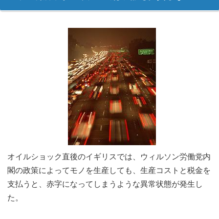
オイルショック直後のイギリスでは、ウィルソン労働党内
閣の政策によってモノを生産しても、生産コストと税金を
支払うと、赤字になってしまうような異常状態が発生し
た。