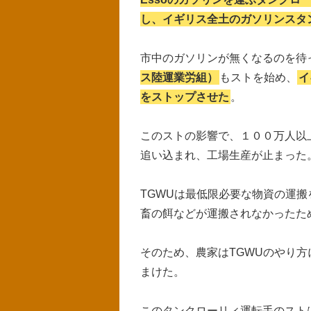
し、イギリス全土のガソリンスタ
市中のガソリンが無くなるのを待
ス陸運業労組）
もストを始め、
イ
をストップさせた
。
このストの影響で、１００万人以
追い込まれ、工場生産が止まった
TGWUは最低限必要な物資の運
畜の餌などが運搬されなかったた
そのため、農家はTGWUのやり方
まけた。
このタンクローリィ運転手のスト