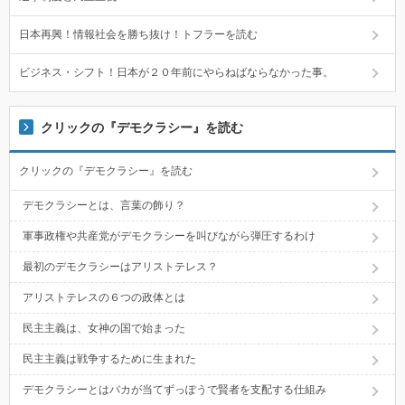
日本再興！情報社会を勝ち抜け！トフラーを読む
ビジネス・シフト！日本が２０年前にやらねばならなかった事。
クリックの『デモクラシー』を読む
クリックの『デモクラシー』を読む
デモクラシーとは、言葉の飾り？
軍事政権や共産党がデモクラシーを叫びながら弾圧するわけ
最初のデモクラシーはアリストテレス？
アリストテレスの６つの政体とは
民主主義は、女神の国で始まった
民主主義は戦争するために生まれた
デモクラシーとはバカが当てずっぽうで賢者を支配する仕組み