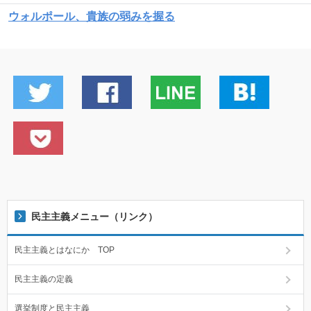
ウォルポール、貴族の弱みを握る
民主主義メニュー（リンク）
民主主義とはなにか TOP
民主主義の定義
選挙制度と民主主義