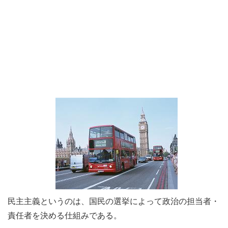
民主主義というのは、国民の選挙によって政治の担当者・
責任者を決める仕組みである。