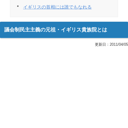
イギリスの首相には誰でもなれる
議会制民主主義の元祖・イギリス貴族院とは
更新日：
2011/04/05