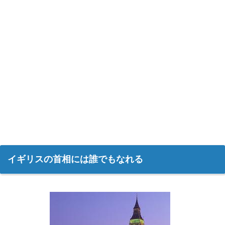
イギリスの首相には誰でもなれる