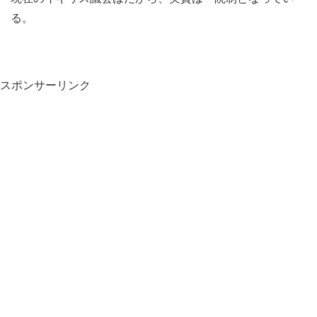
る。
スポンサーリンク