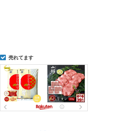
売れてます