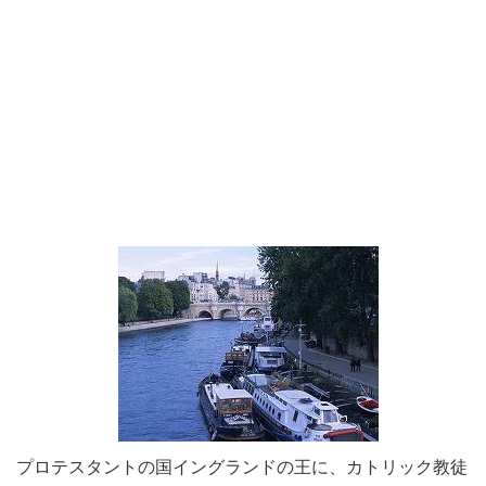
プロテスタントの国イングランドの王に、カトリック教徒