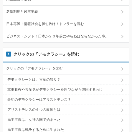
選挙制度と民主主義
日本再興！情報社会を勝ち抜け！トフラーを読む
ビジネス・シフト！日本が２０年前にやらねばならなかった事。
クリックの『デモクラシー』を読む
クリックの『デモクラシー』を読む
デモクラシーとは、言葉の飾り？
軍事政権や共産党がデモクラシーを叫びながら弾圧するわけ
最初のデモクラシーはアリストテレス？
アリストテレスの６つの政体とは
民主主義は、女神の国で始まった
民主主義は戦争するために生まれた