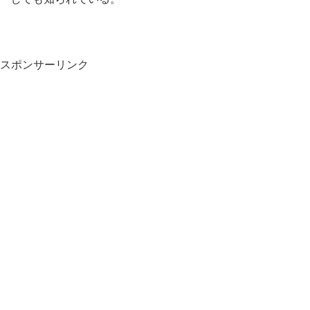
スポンサーリンク