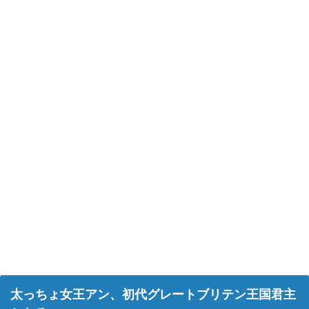
太っちょ女王アン、初代グレートブリテン王国君主