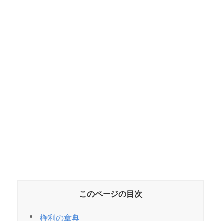
このページの目次
権利の章典