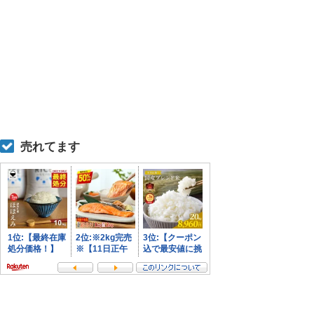
売れてます