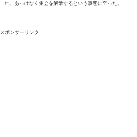
れ、あっけなく集会を解散するという事態に至った。
スポンサーリンク