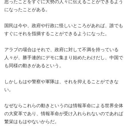
思ったことをすぐに大勢の人々に伝えることができるよう
になったことがある。
国民は今や、政府や行政に怪しいところがあれば、誰でも
すぐにそれを指摘することができるようになった。
アラブの場合はそれで、政府に対して不満を持っている
人々が、勝手連的にデモに集まり始めたわけだし、中国で
も同様の動きがあるという。
しかしもはや警察や軍隊は、それを抑えることができな
い。
なぜならこれらの動きというのは情報革命による世界全体
の大変革であり、情報革命が受け入れられないのであれば
繁栄はもはやないからだ。