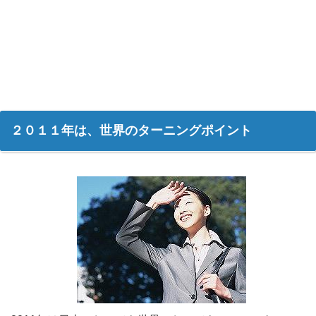
２０１１年は、世界のターニングポイント