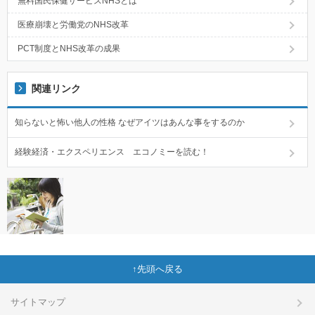
無料国民保健サービスNHSとは
医療崩壊と労働党のNHS改革
PCT制度とNHS改革の成果
関連リンク
知らないと怖い他人の性格 なぜアイツはあんな事をするのか
経験経済・エクスペリエンス エコノミーを読む！
先頭へ戻る
サイトマップ