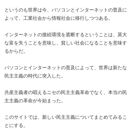
というのも世界は今、パソコンとインターネットの普及に
よって、工業社会から情報社会に移行しつつある。
インターネットの接続環境を遮断するということは、莫大
な富を失うことを意味し、貧しい社会になることを意味す
るからだ。
パソコンとインターネットの普及によって、世界は新たな
民主主義の時代に突入した。
共産主義者の唱えるニセの民主主義革命でなく、本当の民
主主義の革命が今始まった。
このサイトでは、新しい民主主義についてまとめてみるこ
とにする。