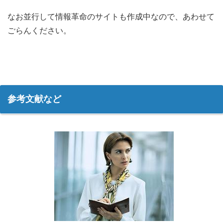
なお並行して情報革命のサイトも作成中なので、あわせて
ごらんください。
参考文献など