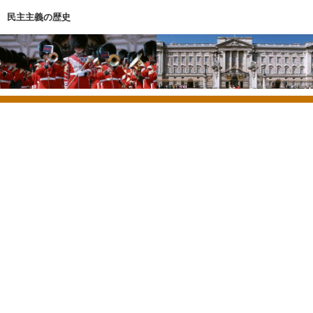
民主主義の歴史