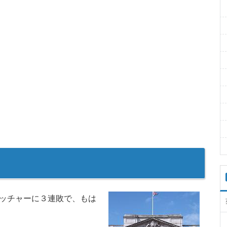
サッチャーに３連敗で、もは