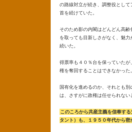
の路線対立が続き、調整役として
首を続けていた。
そのため影の内閣はどんどん高齢
を取っても目新しさがなく、魅力
続いた。
得票率も４０％台を保っていたが
権を奪回することはできなかった
国有化を進めるのか、それとも別
は、さすがに政権は任せられない
このころから共産主義を信奉する
タント）も、１９５０年代から密