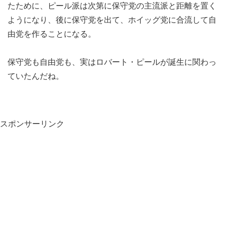
たために、ピール派は次第に保守党の主流派と距離を置く
ようになり、後に保守党を出て、ホイッグ党に合流して自
由党を作ることになる。
保守党も自由党も、実はロバート・ピールが誕生に関わっ
ていたんだね。
スポンサーリンク