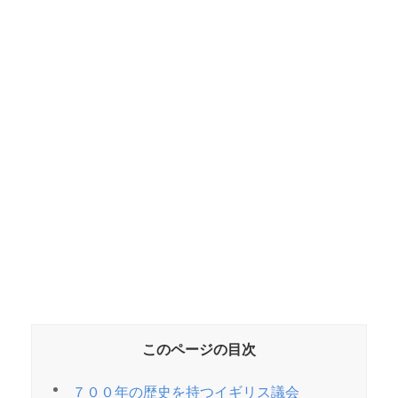
このページの目次
７００年の歴史を持つイギリス議会