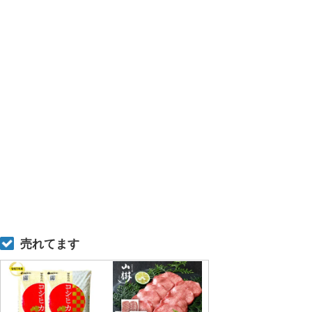
売れてます