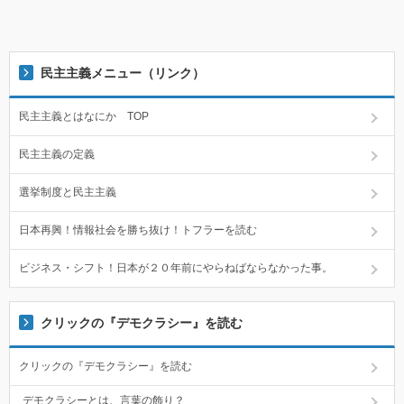
民主主義メニュー（リンク）
民主主義とはなにか TOP
民主主義の定義
選挙制度と民主主義
日本再興！情報社会を勝ち抜け！トフラーを読む
ビジネス・シフト！日本が２０年前にやらねばならなかった事。
クリックの『デモクラシー』を読む
クリックの『デモクラシー』を読む
デモクラシーとは、言葉の飾り？