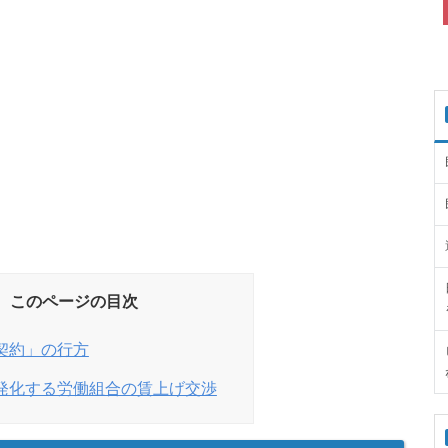
このページの目次
契約」の行方
発化する労働組合の賃上げ交渉