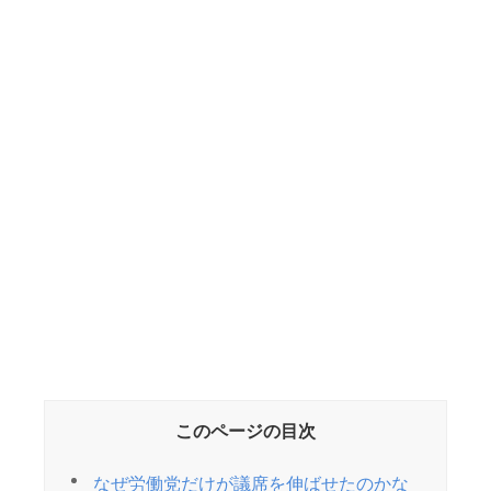
このページの目次
なぜ労働党だけが議席を伸ばせたのかな