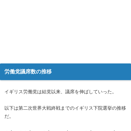
労働党議席数の推移
イギリス労働党は結党以来、議席を伸ばしていった。
以下は第二次世界大戦終戦までのイギリス下院選挙の推移
だ。