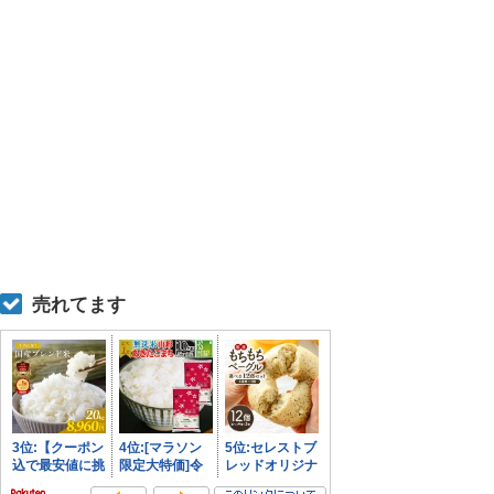
売れてます