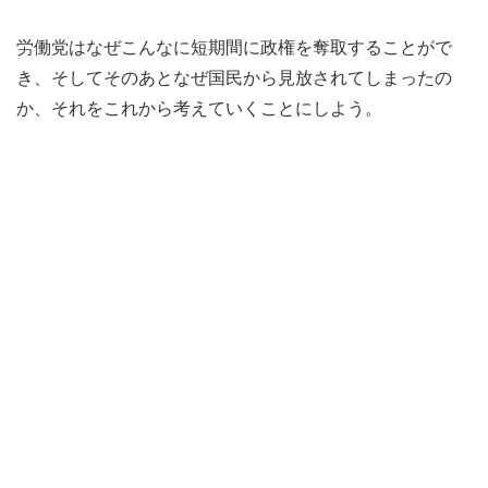
労働党はなぜこんなに短期間に政権を奪取することがで
き、そしてそのあとなぜ国民から見放されてしまったの
か、それをこれから考えていくことにしよう。