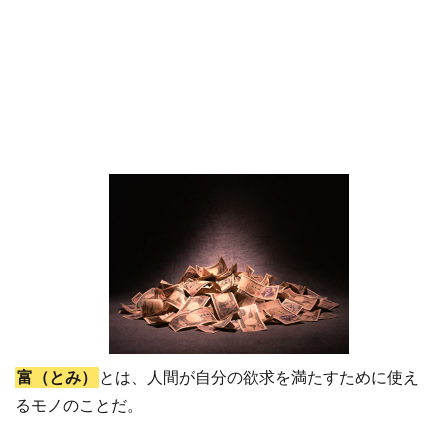
富（とみ）
とは、人間が自分の欲求を満たすために使え
るモノのことだ。