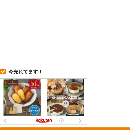
今売れてます！