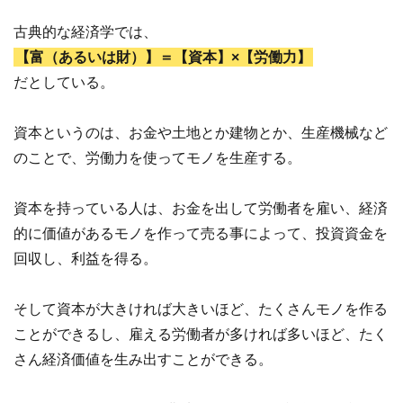
古典的な経済学では、
【富（あるいは財）】＝【資本】×【労働力】
だとしている。
資本というのは、お金や土地とか建物とか、生産機械など
のことで、労働力を使ってモノを生産する。
資本を持っている人は、お金を出して労働者を雇い、経済
的に価値があるモノを作って売る事によって、投資資金を
回収し、利益を得る。
そして資本が大きければ大きいほど、たくさんモノを作る
ことができるし、雇える労働者が多ければ多いほど、たく
さん経済価値を生み出すことができる。