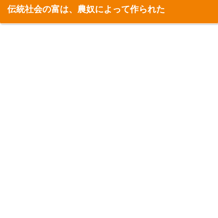
伝統社会の富は、農奴によって作られた