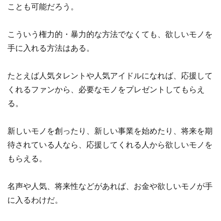
ことも可能だろう。
こういう権力的・暴力的な方法でなくても、欲しいモノを
手に入れる方法はある。
たとえば人気タレントや人気アイドルになれば、応援して
くれるファンから、必要なモノをプレゼントしてもらえ
る。
新しいモノを創ったり、新しい事業を始めたり、将来を期
待されている人なら、応援してくれる人から欲しいモノを
もらえる。
名声や人気、将来性などがあれば、お金や欲しいモノが手
に入るわけだ。