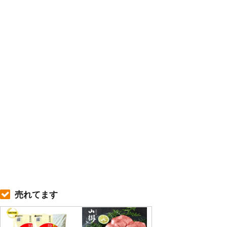
売れてます