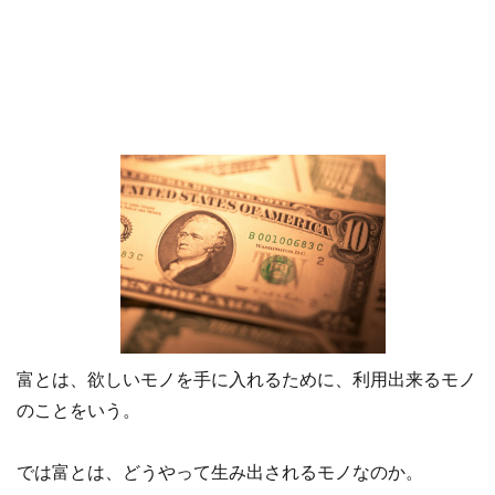
富とは、欲しいモノを手に入れるために、利用出来るモノ
のことをいう。
では富とは、どうやって生み出されるモノなのか。