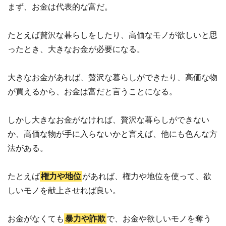
まず、お金は代表的な富だ。
たとえば贅沢な暮らしをしたり、高価なモノが欲しいと思
ったとき、大きなお金が必要になる。
大きなお金があれば、贅沢な暮らしができたり、高価な物
が買えるから、お金は富だと言うことになる。
しかし大きなお金がなければ、贅沢な暮らしができない
か、高価な物が手に入らないかと言えば、他にも色んな方
法がある。
たとえば
権力や地位
があれば、権力や地位を使って、欲
しいモノを献上させれば良い。
お金がなくても
暴力や詐欺
で、お金や欲しいモノを奪う