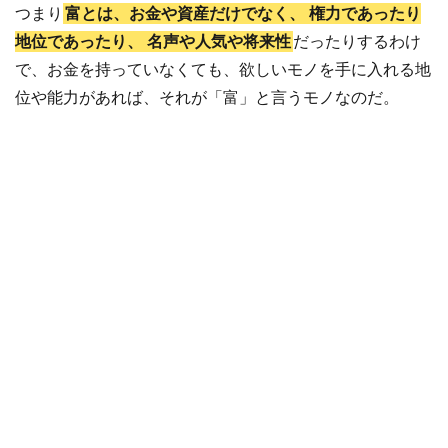
つまり
富とは、お金や資産だけでなく、
権力であったり
地位であったり、
名声や人気や将来性
だったりするわけ
で、お金を持っていなくても、欲しいモノを手に入れる地
位や能力があれば、それが「富」と言うモノなのだ。