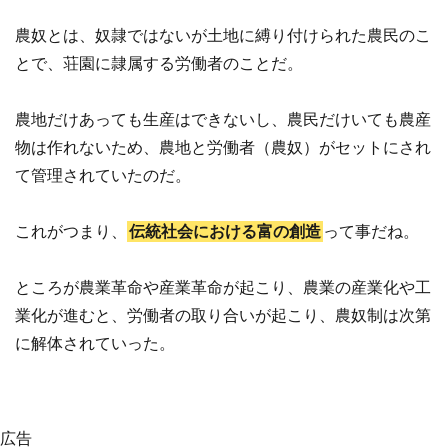
農奴とは、奴隷ではないが土地に縛り付けられた農民のこ
とで、荘園に隷属する労働者のことだ。
農地だけあっても生産はできないし、農民だけいても農産
物は作れないため、農地と労働者（農奴）がセットにされ
て管理されていたのだ。
これがつまり、
伝統社会における富の創造
って事だね。
ところが農業革命や産業革命が起こり、農業の産業化や工
業化が進むと、労働者の取り合いが起こり、農奴制は次第
に解体されていった。
広告