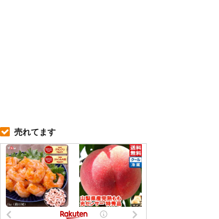
売れてます