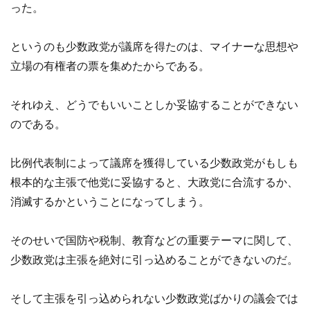
った。
というのも少数政党が議席を得たのは、マイナーな思想や
立場の有権者の票を集めたからである。
それゆえ、どうでもいいことしか妥協することができない
のである。
比例代表制によって議席を獲得している少数政党がもしも
根本的な主張で他党に妥協すると、大政党に合流するか、
消滅するかということになってしまう。
そのせいで国防や税制、教育などの重要テーマに関して、
少数政党は主張を絶対に引っ込めることができないのだ。
そして主張を引っ込められない少数政党ばかりの議会では