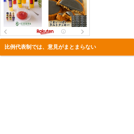
比例代表制では、意見がまとまらない