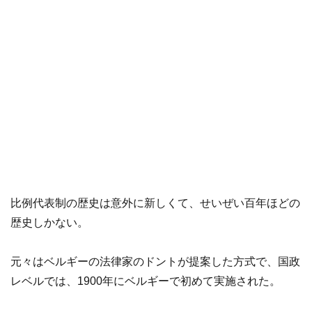
比例代表制の歴史は意外に新しくて、せいぜい百年ほどの
歴史しかない。
元々はベルギーの法律家のドントが提案した方式で、国政
レベルでは、1900年にベルギーで初めて実施された。