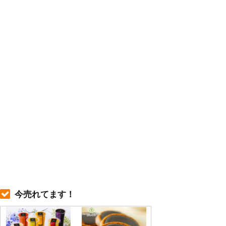
今売れてます！