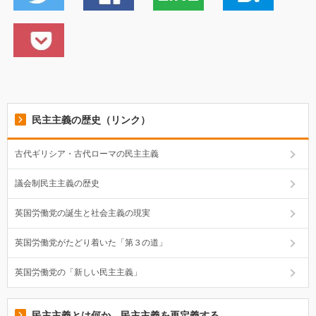
民主主義の歴史（リンク）
古代ギリシア・古代ローマの民主主義
議会制民主主義の歴史
英国労働党の誕生と社会主義の現実
英国労働党がたどり着いた「第３の道」
英国労働党の「新しい民主主義」
民主主義とは何か。民主主義を再定義する