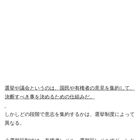
選挙や議会というのは、
国民や有権者の意見を集約して、
決断すべき事を決めるための仕組みだ。
しかしどの段階で意志を集約するかは、選挙制度によって
異なる。