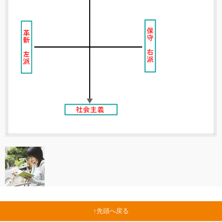
先頭へ戻る