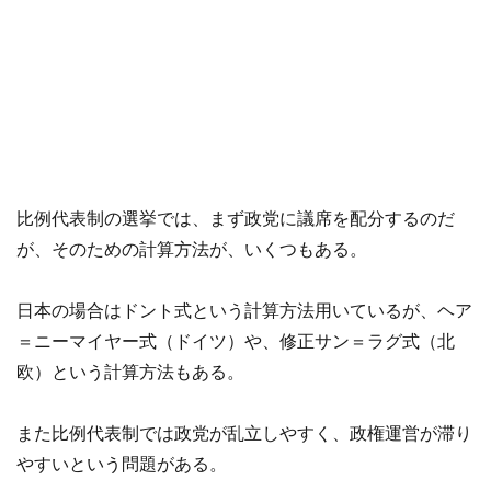
比例代表制の選挙では、まず政党に議席を配分するのだ
が、そのための計算方法が、いくつもある。
日本の場合はドント式という計算方法用いているが、ヘア
＝ニーマイヤー式（ドイツ）や、修正サン＝ラグ式（北
欧）という計算方法もある。
また比例代表制では政党が乱立しやすく、政権運営が滞り
やすいという問題がある。