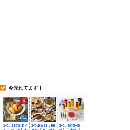
今売れてます！