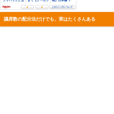
議席数の配分法だけでも、実はたくさんある