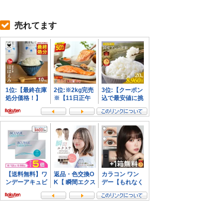
売れてます